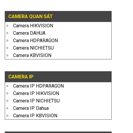
CAMERA QUAN SÁT
Camera HIKVISION
Camera DAHUA
Camera HDPARAGON
Camera NICHIETSU
Camera KBVISION
CAMERA IP
Camera IP HDPARAGON
Camera IP HIKVISION
Camera IP NICHIETSU
Camera IP Dahua
Camera IP KBVISION