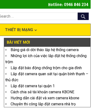
Hotline: 0946 846 234
THIẾT BỊ MẠNG
BÀI VIẾT MỚI
Bảng giá di dời tháo lắp hệ thống camera
Những lợi ích của việc lắp đặt hệ thống chống
trộm
Lắp đặt báo động chống trộm cho gia đình
Lắp đặt camera quan sát tại quận bình thạnh –
thủ đức
Lắp đặt camera tại quận 1
Cách chia sẻ tài khoản camera KBONE
Hướng dẫn cài đặt và xem camera kbone
Chuyên thi công lắp đặt camera nhà trọ