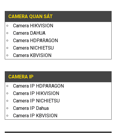
CAMERA QUAN SÁT
Camera HIKVISION
Camera DAHUA
Camera HDPARAGON
Camera NICHIETSU
Camera KBVISION
CAMERA IP
Camera IP HDPARAGON
Camera IP HIKVISION
Camera IP NICHIETSU
Camera IP Dahua
Camera IP KBVISION