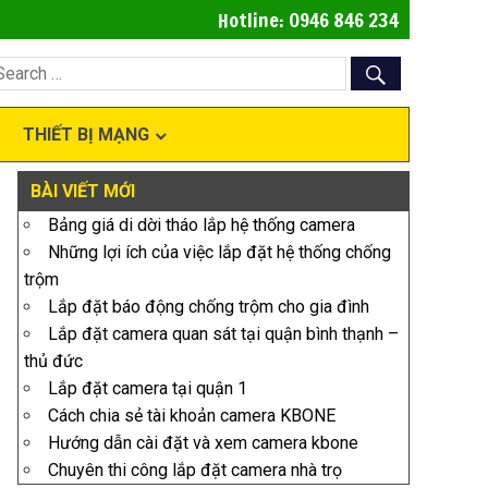
Hotline: 0946 846 234
THIẾT BỊ MẠNG
BÀI VIẾT MỚI
Bảng giá di dời tháo lắp hệ thống camera
Những lợi ích của việc lắp đặt hệ thống chống
trộm
Lắp đặt báo động chống trộm cho gia đình
Lắp đặt camera quan sát tại quận bình thạnh –
thủ đức
Lắp đặt camera tại quận 1
Cách chia sẻ tài khoản camera KBONE
Hướng dẫn cài đặt và xem camera kbone
Chuyên thi công lắp đặt camera nhà trọ