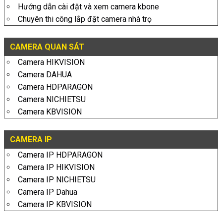
Hướng dẫn cài đặt và xem camera kbone
Chuyên thi công lắp đặt camera nhà trọ
CAMERA QUAN SÁT
Camera HIKVISION
Camera DAHUA
Camera HDPARAGON
Camera NICHIETSU
Camera KBVISION
CAMERA IP
Camera IP HDPARAGON
Camera IP HIKVISION
Camera IP NICHIETSU
Camera IP Dahua
Camera IP KBVISION