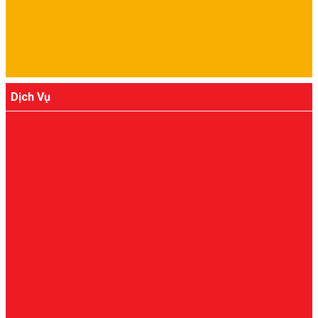
Dịch Vụ