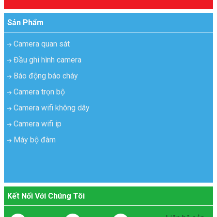
Sản Phẩm
Camera quan sát
Đầu ghi hình camera
Báo động báo cháy
Camera trọn bộ
Camera wifi không dây
Camera wifi ip
Máy bộ đàm
Kết Nối Với Chúng Tôi