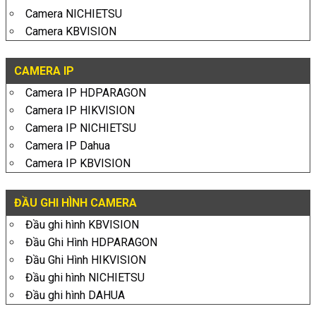
Camera NICHIETSU
Camera KBVISION
CAMERA IP
Camera IP HDPARAGON
Camera IP HIKVISION
Camera IP NICHIETSU
Camera IP Dahua
Camera IP KBVISION
ĐẦU GHI HÌNH CAMERA
Đầu ghi hình KBVISION
Đầu Ghi Hình HDPARAGON
Đầu Ghi Hình HIKVISION
Đầu ghi hình NICHIETSU
Đầu ghi hình DAHUA