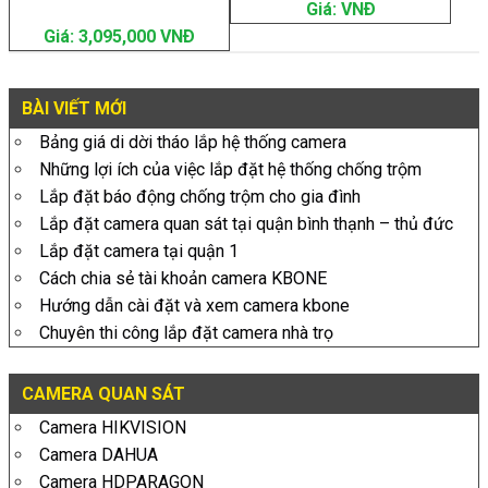
Giá: VNÐ
Giá: 3,095,000 VNÐ
BÀI VIẾT MỚI
Bảng giá di dời tháo lắp hệ thống camera
Những lợi ích của việc lắp đặt hệ thống chống trộm
Lắp đặt báo động chống trộm cho gia đình
Lắp đặt camera quan sát tại quận bình thạnh – thủ đức
Lắp đặt camera tại quận 1
Cách chia sẻ tài khoản camera KBONE
Hướng dẫn cài đặt và xem camera kbone
Chuyên thi công lắp đặt camera nhà trọ
CAMERA QUAN SÁT
Camera HIKVISION
Camera DAHUA
Camera HDPARAGON