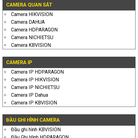
CAMERA QUAN SÁT
Camera HIKVISION
Camera DAHUA
Camera HDPARAGON
Camera NICHIETSU
Camera KBVISION
CAMERA IP
Camera IP HDPARAGON
Camera IP HIKVISION
Camera IP NICHIETSU
Camera IP Dahua
Camera IP KBVISION
ĐẦU GHI HÌNH CAMERA
Đầu ghi hình KBVISION
Đầu Ghi Hình HDPARAGON