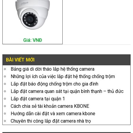
Giá: VNÐ
BÀI VIẾT MỚI
Bảng giá di dời tháo lắp hệ thống camera
Những lợi ích của việc lắp đặt hệ thống chống trộm
Lắp đặt báo động chống trộm cho gia đình
Lắp đặt camera quan sát tại quận bình thạnh – thủ đức
Lắp đặt camera tại quận 1
Cách chia sẻ tài khoản camera KBONE
Hướng dẫn cài đặt và xem camera kbone
Chuyên thi công lắp đặt camera nhà trọ