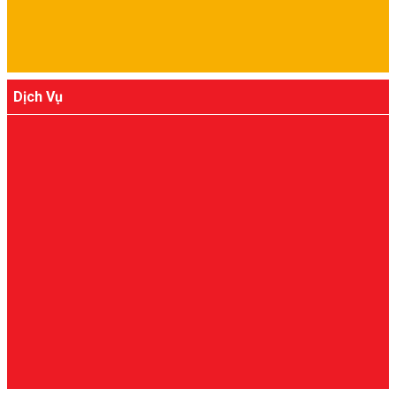
Dịch Vụ