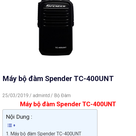
Máy bộ đàm Spender TC-400UNT
25/03/2019
admintd
Bộ Đàm
Máy bộ đàm Spender TC-400UNT
Nội Dung :
Máy bộ đàm Spender TC-400UNT