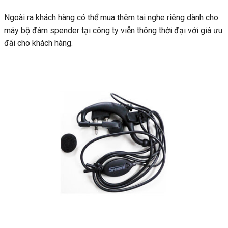
Ngoài ra khách hàng có thể mua thêm tai nghe riêng dành cho
máy bộ đàm spender tại công ty viễn thông thời đại với giá ưu
đãi cho khách hàng.