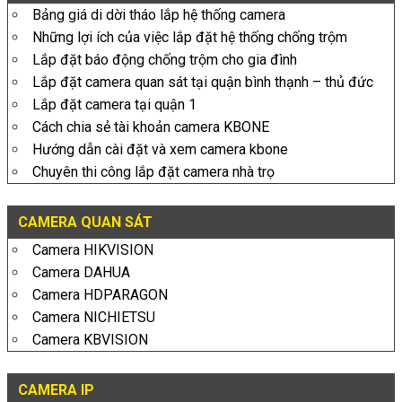
Bảng giá di dời tháo lắp hệ thống camera
Những lợi ích của việc lắp đặt hệ thống chống trộm
Lắp đặt báo động chống trộm cho gia đình
Lắp đặt camera quan sát tại quận bình thạnh – thủ đức
Lắp đặt camera tại quận 1
Cách chia sẻ tài khoản camera KBONE
Hướng dẫn cài đặt và xem camera kbone
Chuyên thi công lắp đặt camera nhà trọ
CAMERA QUAN SÁT
Camera HIKVISION
Camera DAHUA
Camera HDPARAGON
Camera NICHIETSU
Camera KBVISION
CAMERA IP