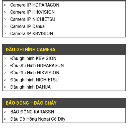
Camera IP HDPARAGON
Camera IP HIKVISION
Camera IP NICHIETSU
Camera IP Dahua
Camera IP KBVISION
ĐẦU GHI HÌNH CAMERA
Đầu ghi hình KBVISION
Đầu Ghi Hình HDPARAGON
Đầu Ghi Hình HIKVISION
Đầu ghi hình NICHIETSU
Đầu ghi hình DAHUA
BÁO ĐỘNG – BÁO CHÁY
BÁO ĐỘNG KARASSN
Đầu Dò Hồng Ngoại Có Dây