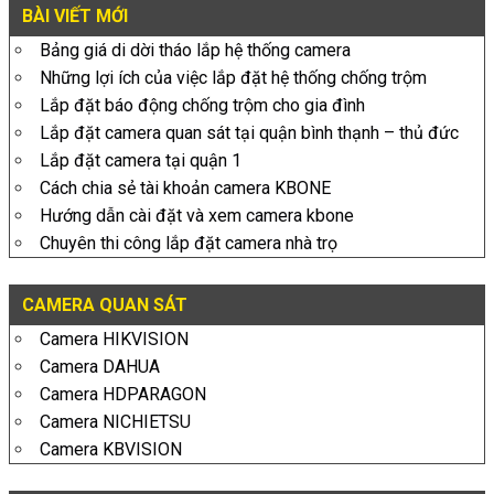
BÀI VIẾT MỚI
Bảng giá di dời tháo lắp hệ thống camera
Những lợi ích của việc lắp đặt hệ thống chống trộm
Lắp đặt báo động chống trộm cho gia đình
Lắp đặt camera quan sát tại quận bình thạnh – thủ đức
Lắp đặt camera tại quận 1
Cách chia sẻ tài khoản camera KBONE
Hướng dẫn cài đặt và xem camera kbone
Chuyên thi công lắp đặt camera nhà trọ
CAMERA QUAN SÁT
Camera HIKVISION
Camera DAHUA
Camera HDPARAGON
Camera NICHIETSU
Camera KBVISION