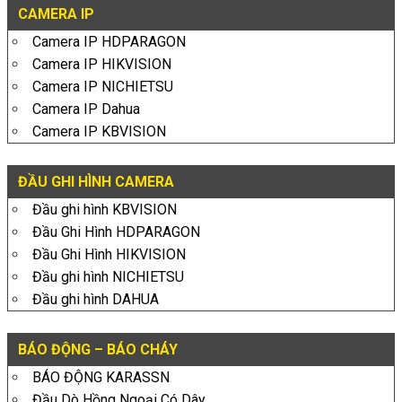
CAMERA IP
Camera IP HDPARAGON
Camera IP HIKVISION
Camera IP NICHIETSU
Camera IP Dahua
Camera IP KBVISION
ĐẦU GHI HÌNH CAMERA
Đầu ghi hình KBVISION
Đầu Ghi Hình HDPARAGON
Đầu Ghi Hình HIKVISION
Đầu ghi hình NICHIETSU
Đầu ghi hình DAHUA
BÁO ĐỘNG – BÁO CHÁY
BÁO ĐỘNG KARASSN
Đầu Dò Hồng Ngoại Có Dây