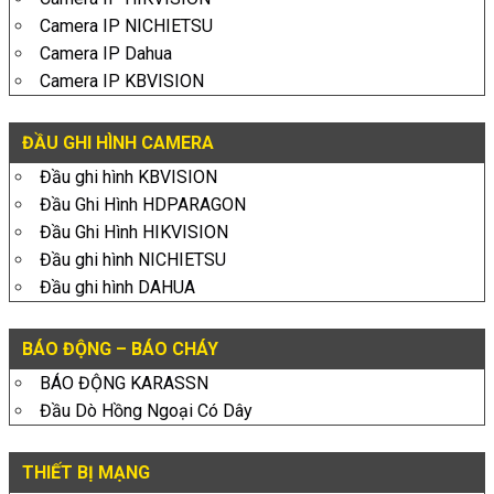
Camera IP NICHIETSU
Camera IP Dahua
Camera IP KBVISION
ĐẦU GHI HÌNH CAMERA
Đầu ghi hình KBVISION
Đầu Ghi Hình HDPARAGON
Đầu Ghi Hình HIKVISION
Đầu ghi hình NICHIETSU
Đầu ghi hình DAHUA
BÁO ĐỘNG – BÁO CHÁY
BÁO ĐỘNG KARASSN
Đầu Dò Hồng Ngoại Có Dây
THIẾT BỊ MẠNG