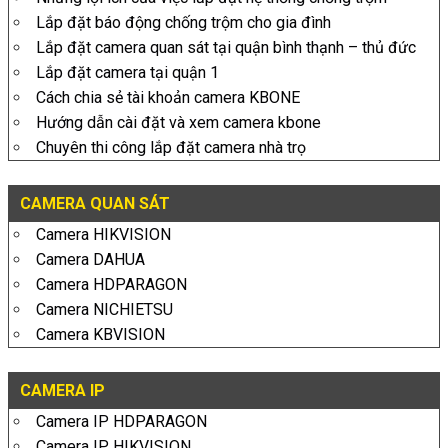
Lắp đặt báo động chống trộm cho gia đình
Lắp đặt camera quan sát tại quận bình thạnh – thủ đức
Lắp đặt camera tại quận 1
Cách chia sẻ tài khoản camera KBONE
Hướng dẫn cài đặt và xem camera kbone
Chuyên thi công lắp đặt camera nhà trọ
CAMERA QUAN SÁT
Camera HIKVISION
Camera DAHUA
Camera HDPARAGON
Camera NICHIETSU
Camera KBVISION
CAMERA IP
Camera IP HDPARAGON
Camera IP HIKVISION