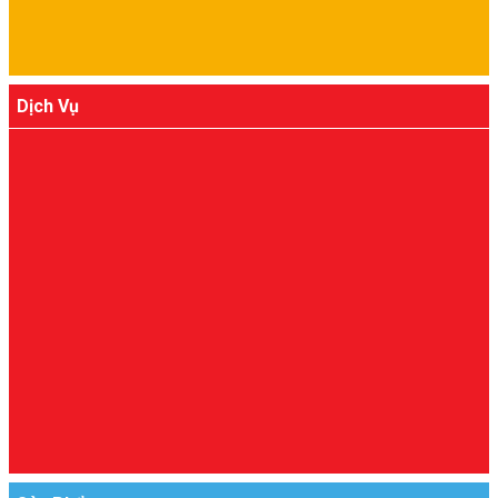
Dịch Vụ