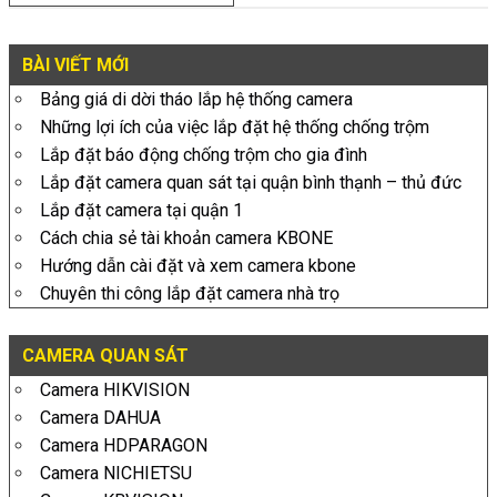
BÀI VIẾT MỚI
Bảng giá di dời tháo lắp hệ thống camera
Những lợi ích của việc lắp đặt hệ thống chống trộm
Lắp đặt báo động chống trộm cho gia đình
Lắp đặt camera quan sát tại quận bình thạnh – thủ đức
Lắp đặt camera tại quận 1
Cách chia sẻ tài khoản camera KBONE
Hướng dẫn cài đặt và xem camera kbone
Chuyên thi công lắp đặt camera nhà trọ
CAMERA QUAN SÁT
Camera HIKVISION
Camera DAHUA
Camera HDPARAGON
Camera NICHIETSU