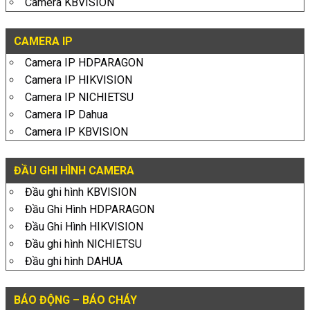
Camera KBVISION
CAMERA IP
Camera IP HDPARAGON
Camera IP HIKVISION
Camera IP NICHIETSU
Camera IP Dahua
Camera IP KBVISION
ĐẦU GHI HÌNH CAMERA
Đầu ghi hình KBVISION
Đầu Ghi Hình HDPARAGON
Đầu Ghi Hình HIKVISION
Đầu ghi hình NICHIETSU
Đầu ghi hình DAHUA
BÁO ĐỘNG – BÁO CHÁY