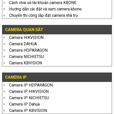
Cách chia sẻ tài khoản camera KBONE
Hướng dẫn cài đặt và xem camera kbone
Chuyên thi công lắp đặt camera nhà trọ
CAMERA QUAN SÁT
Camera HIKVISION
Camera DAHUA
Camera HDPARAGON
Camera NICHIETSU
Camera KBVISION
CAMERA IP
Camera IP HDPARAGON
Camera IP HIKVISION
Camera IP NICHIETSU
Camera IP Dahua
Camera IP KBVISION