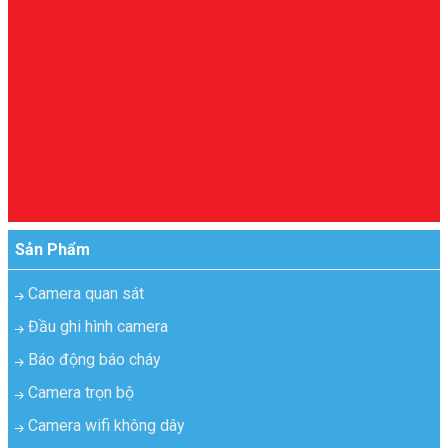
Sản Phẩm
Camera quan sát
Đầu ghi hình camera
Báo động báo cháy
Camera trọn bộ
Camera wifi không dây