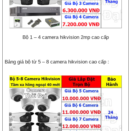
Bộ 1 – 4 camera hikvision 2mp cao cấp
Bảng giá bộ từ 5 – 8 camera hikvision cao cấp :