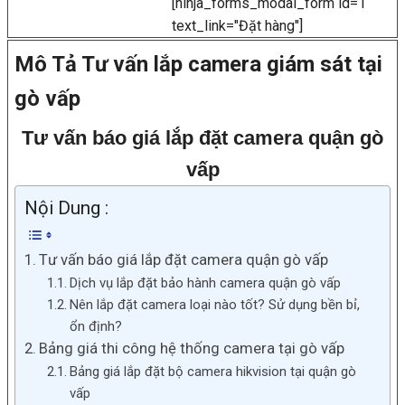
[ninja_forms_modal_form id=1
text_link="Đặt hàng"]
Mô Tả Tư vấn lắp camera giám sát tại
gò vấp
Tư vấn báo giá lắp đặt camera quận gò
vấp
Nội Dung :
Tư vấn báo giá lắp đặt camera quận gò vấp
Dịch vụ lắp đặt bảo hành camera quận gò vấp
Nên lắp đặt camera loại nào tốt? Sử dụng bền bỉ,
ổn định?
Bảng giá thi công hệ thống camera tại gò vấp
Bảng giá lắp đặt bộ camera hikvision tại quận gò
vấp