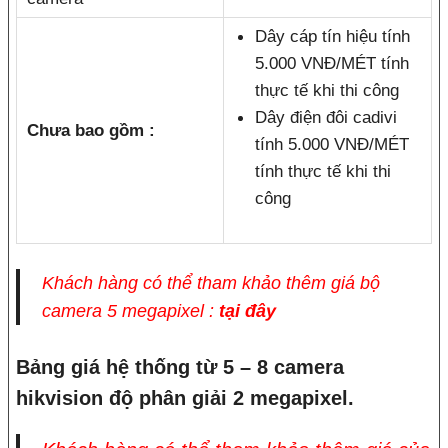
Dây cáp tín hiệu tính
5.000 VNĐ/MÉT tính
thực tế khi thi công
Dây điện đôi cadivi
Chưa bao gồm :
tính 5.000 VNĐ/MÉT
tính thực tế khi thi
công
Khách hàng có thể tham khảo thêm giá bộ
camera 5 megapixel :
tại đây
Bảng giá hệ thống từ 5 – 8 camera
hikvision độ phân giải 2 megapixel.