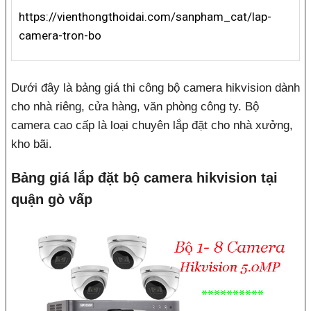
https://vienthongthoidai.com/sanpham_cat/lap-
camera-tron-bo
Dưới đây là bảng giá thi công bộ camera hikvision dành
cho nhà riêng, cửa hàng, văn phòng công ty. Bộ
camera cao cấp là loại chuyên lắp đặt cho nhà xưởng,
kho bãi.
Bảng giá lắp đặt bộ camera hikvision tại
quận gò vấp