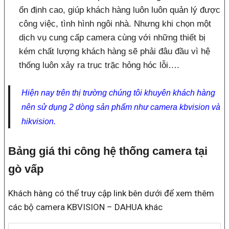
ổn định cao, giúp khách hàng luôn luôn quản lý được
công việc, tình hình ngôi nhà. Nhưng khi chọn một
dịch vụ cung cấp camera cùng với những thiết bị
kém chất lượng khách hàng sẽ phải đâu đầu vì hệ
thống luôn xảy ra trục trặc hỏng hóc lỗi….
Hiện nay trên thị trường chúng tôi khuyên khách hàng
nên sử dụng 2 dòng sản phẩm như camera kbvision và
hikvision.
Bảng giá thi công hệ thống camera tại
gò vấp
Khách hàng có thể truy cập link bên dưới để xem thêm
các bộ camera KBVISION – DAHUA khác