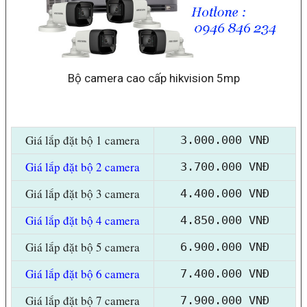
Bộ camera cao cấp hikvision 5mp
Giá lắp đặt bộ 1 camera
3.000.000 VNĐ
Giá lắp đặt bộ 2 camera
3.700.000 VNĐ
Giá lắp đặt bộ 3 camera
4.400.000 VNĐ
Giá lắp đặt bộ 4 camera
4.850.000 VNĐ
Giá lắp đặt bộ 5 camera
6.900.000 VNĐ
Giá lắp đặt bộ 6 camera
7.400.000 VNĐ
Giá lắp đặt bộ 7 camera
7.900.000 VNĐ