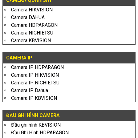
CAMERA QUAN SÁT
Camera HIKVISION
Camera DAHUA
Camera HDPARAGON
Camera NICHIETSU
Camera KBVISION
CAMERA IP
Camera IP HDPARAGON
Camera IP HIKVISION
Camera IP NICHIETSU
Camera IP Dahua
Camera IP KBVISION
ĐẦU GHI HÌNH CAMERA
Đầu ghi hình KBVISION
Đầu Ghi Hình HDPARAGON