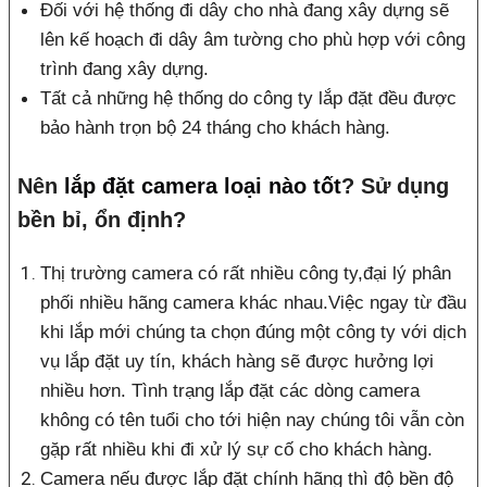
Đối với hệ thống đi dây cho nhà đang xây dựng sẽ
lên kế hoạch đi dây âm tường cho phù hợp với công
trình đang xây dựng.
Tất cả những hệ thống do công ty lắp đặt đều được
bảo hành trọn bộ 24 tháng cho khách hàng.
Nên
lắp đặt camera loại nào tốt
? Sử dụng
bền bỉ, ổn định?
Thị trường camera có rất nhiều công ty,đại lý phân
phối nhiều hãng camera khác nhau.Việc ngay từ đầu
khi lắp mới chúng ta chọn đúng một công ty với dịch
vụ lắp đặt uy tín, khách hàng sẽ được hưởng lợi
nhiều hơn. Tình trạng lắp đặt các dòng camera
không có tên tuổi cho tới hiện nay chúng tôi vẫn còn
gặp rất nhiều khi đi xử lý sự cố cho khách hàng.
Camera nếu được lắp đặt chính hãng thì độ bền độ