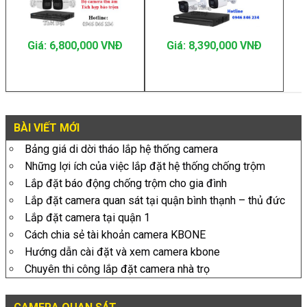
Giá: 6,800,000 VNÐ
Giá: 8,390,000 VNÐ
BÀI VIẾT MỚI
Bảng giá di dời tháo lắp hệ thống camera
Những lợi ích của việc lắp đặt hệ thống chống trộm
Lắp đặt báo động chống trộm cho gia đình
Lắp đặt camera quan sát tại quận bình thạnh – thủ đức
Lắp đặt camera tại quận 1
Cách chia sẻ tài khoản camera KBONE
Hướng dẫn cài đặt và xem camera kbone
Chuyên thi công lắp đặt camera nhà trọ